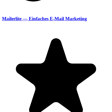
Mailerlite — Einfaches E-Mail Marketing