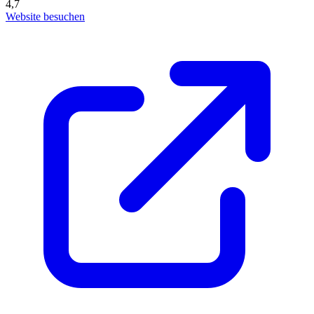
4,7
Website besuchen