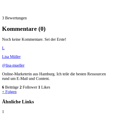
3 Bewertungen
Kommentare (0)
Noch keine Kommentare. Sei der Erste!
L
Lisa Müller
@lisa-mueller
Online-Marketerin aus Hamburg. Ich teile die besten Ressourcen
rund um E-Mail und Content.
6
Beiträge
2
Follower
1
Likes
+ Folgen
Ähnliche Links
1