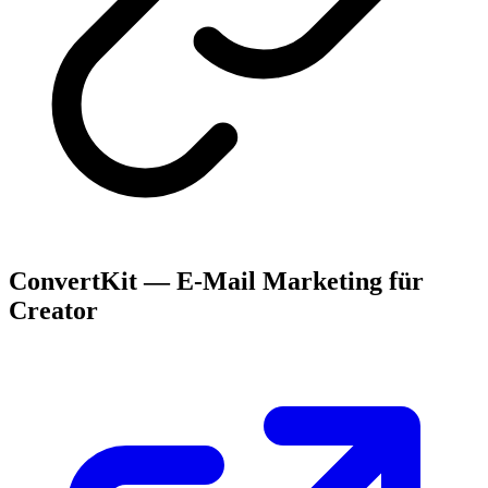
ConvertKit — E-Mail Marketing für
Creator