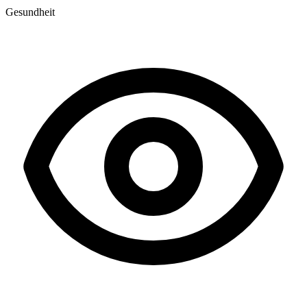
Gesundheit