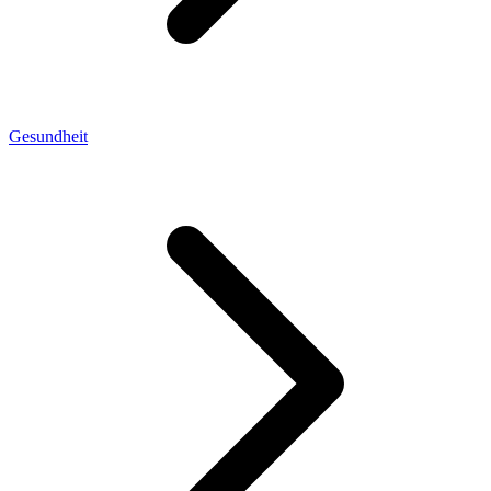
Gesundheit