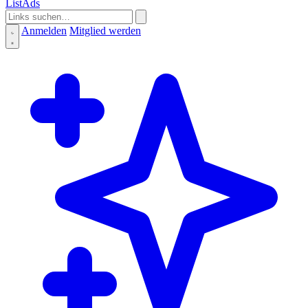
ListAds
Anmelden
Mitglied werden