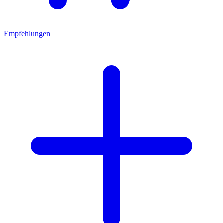
Empfehlungen