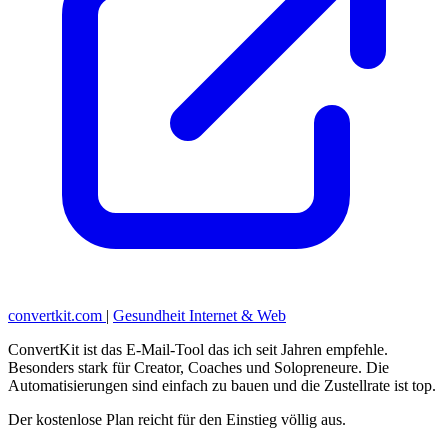
convertkit.com
|
Gesundheit
Internet & Web
ConvertKit ist das E-Mail-Tool das ich seit Jahren empfehle.
Besonders stark für Creator, Coaches und Solopreneure. Die
Automatisierungen sind einfach zu bauen und die Zustellrate ist top.
Der kostenlose Plan reicht für den Einstieg völlig aus.