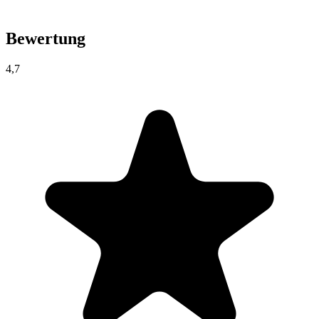
Bewertung
4,7