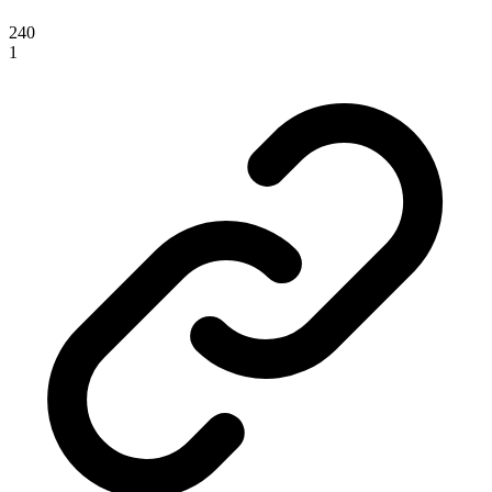
240
1