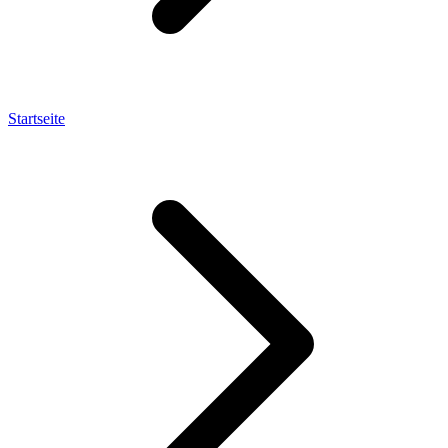
Startseite